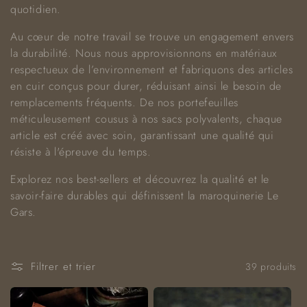
quotidien.
i
Au cœur de notre travail se trouve un engagement envers
o
la durabilité. Nous nous approvisionnons en matériaux
respectueux de l’environnement et fabriquons des articles
n
en cuir conçus pour durer, réduisant ainsi le besoin de
:
remplacements fréquents. De nos portefeuilles
méticuleusement cousus à nos sacs polyvalents, chaque
article est créé avec soin, garantissant une qualité qui
résiste à l'épreuve du temps.
Explorez nos best-sellers et découvrez la qualité et le
savoir-faire durables qui définissent la maroquinerie Le
Gars.
Filtrer et trier
39 produits