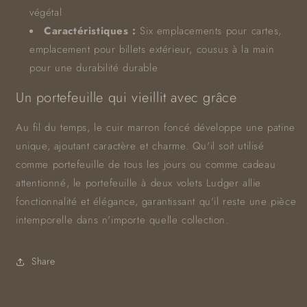
végétal
Caractéristiques :
Six emplacements pour cartes,
emplacement pour billets extérieur, cousus à la main
pour une durabilité durable
Un portefeuille qui vieillit avec grâce
Au fil du temps, le cuir marron foncé développe une patine
unique, ajoutant caractère et charme. Qu'il soit utilisé
comme portefeuille de tous les jours ou comme cadeau
attentionné, le portefeuille à deux volets Ludger allie
fonctionnalité et élégance, garantissant qu'il reste une pièce
intemporelle dans n'importe quelle collection.
Share
C