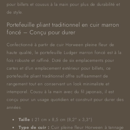
pour billets et cousus à la main pour plus de durabilité et
de style.
Portefeuille pliant traditionnel en cuir marron
foncé – Conçu pour durer
Confectionné à partir de cuir Horween pleine fleur de
haute qualité, le portefeuille Ludger marron foncé est à la
fois robuste et raffiné. Doté de six emplacements pour
cartes et d'un emplacement extérieur pour billets, ce
portefeuille pliant traditionnel offre suffisamment de
rangement tout en conservant un look minimaliste et
intemporel. Cousu à la main avec du fil japonais, il est
conçu pour un usage quotidien et construit pour durer des
années.
Taille :
21 cm x 8,5 cm (8,2" x 3,3")
Type de cuir :
Cuir pleine fleur Horween à tannage