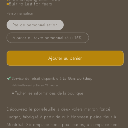
Built to Last for Years
Personnalisation
Pas de personnalisation
Ajouter du texte personnalisé (+15$)
Ajouter au panier
Service de retrait disponible à
Le Gars workshop
Habituellement prête en 24 heures
Afficher les informations de la boutique
Découvrez le portefeuille à deux volets marron foncé
Ludger, fabriqué à partir de cuir Horween pleine fleur à
Montréal. Six emplacements pour cartes, un emplacement