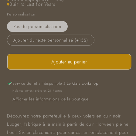
Built to Last for Years
Personnalisation
Pas de personnalisation
Ajouter du texte personnalisé (+15$)
Ajouter au panier
Service de retrait disponible à
Le Gars workshop
Habituellement prête en 24 heures
Afficher les informations de la boutique
Découvrez notre portefeuille à deux volets en cuir noir
Ludger, fabriqué à la main à partir de cuir Horween pleine
fleur. Six emplacements pour cartes, un emplacement pour