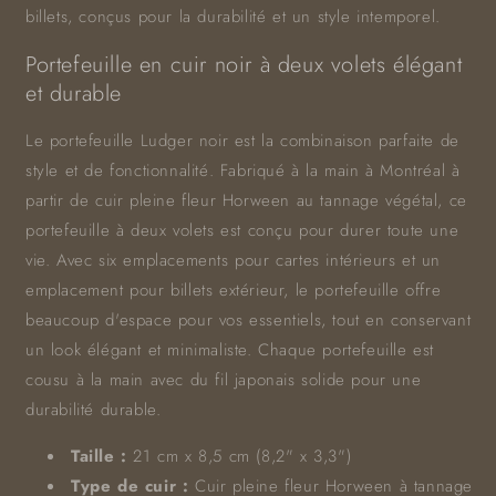
billets, conçus pour la durabilité et un style intemporel.
Portefeuille en cuir noir à deux volets élégant
et durable
Le portefeuille Ludger noir est la combinaison parfaite de
style et de fonctionnalité. Fabriqué à la main à Montréal à
partir de cuir pleine fleur Horween au tannage végétal, ce
portefeuille à deux volets est conçu pour durer toute une
vie. Avec six emplacements pour cartes intérieurs et un
emplacement pour billets extérieur, le portefeuille offre
beaucoup d'espace pour vos essentiels, tout en conservant
un look élégant et minimaliste. Chaque portefeuille est
cousu à la main avec du fil japonais solide pour une
durabilité durable.
Taille :
21 cm x 8,5 cm (8,2" x 3,3")
Type de cuir :
Cuir pleine fleur Horween à tannage