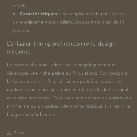
végétal
Caractéristiques :
Six emplacements pour cartes,
un emplacement pour billets, cousus main avec du fil
japonais
L'artisanat intemporel rencontre le design
moderne
Le portefeuille noir Ludger vieillit magnifiquement et
développe une riche patine au fil du temps. Son design à
la fois robuste et raffiné en fait un portefeuille idéal au
quotidien pour ceux qui apprécient la qualité de l'artisanat
et le style intemporel. Que vous recherchiez un portefeuille
minimaliste ou un cadeau attentionné fabriqué à la main, le
Ludger est à la hauteur.
Share