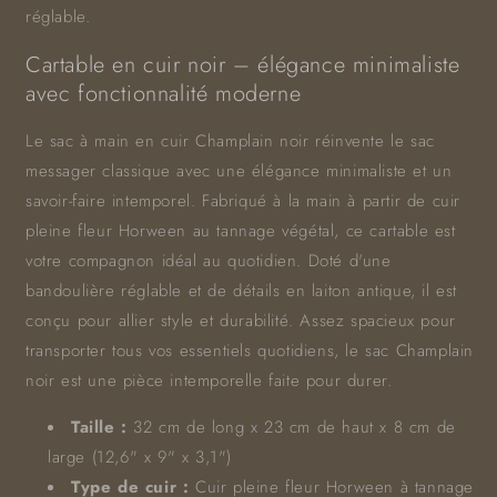
réglable.
Cartable en cuir noir – élégance minimaliste
avec fonctionnalité moderne
Le sac à main en cuir Champlain noir réinvente le sac
messager classique avec une élégance minimaliste et un
savoir-faire intemporel. Fabriqué à la main à partir de cuir
pleine fleur Horween au tannage végétal, ce cartable est
votre compagnon idéal au quotidien. Doté d'une
bandoulière réglable et de détails en laiton antique, il est
conçu pour allier style et durabilité. Assez spacieux pour
transporter tous vos essentiels quotidiens, le sac Champlain
noir est une pièce intemporelle faite pour durer.
Taille :
32 cm de long x 23 cm de haut x 8 cm de
large (12,6" x 9" x 3,1")
Type de cuir :
Cuir pleine fleur Horween à tannage