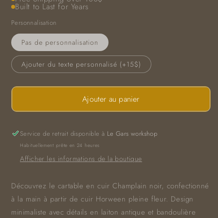
Built to Last for Years
Personnalisation
Pas de personnalisation
Ajouter du texte personnalisé (+15$)
Ajouter au panier
Service de retrait disponible à
Le Gars workshop
Habituellement prête en 24 heures
Afficher les informations de la boutique
Découvrez le cartable en cuir Champlain noir, confectionné
à la main à partir de cuir Horween pleine fleur. Design
minimaliste avec détails en laiton antique et bandoulière